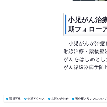
小児がん治
期フォロー
小児がんが治癒し
射線治療・薬物療
がんをはじめとし
がん循環器病予防
職員募集
交通アクセス
お問い合わせ
著作権／リンクについて